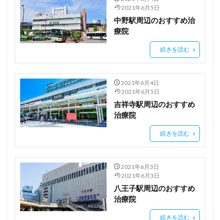
2021年6月5日
中野駅周辺のおすすめ治
療院
続きを読む
2021年6月4日
2021年6月5日
吉祥寺駅周辺のおすすめ
治療院
続きを読む
2021年6月3日
2021年6月3日
八王子駅周辺のおすすめ
治療院
続きを読む