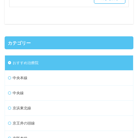
カテゴリー
おすすめ治療院
中央本線
中央線
京浜東北線
京王井の頭線