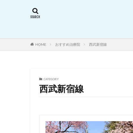
HOME
おすすめ治療院
西武新宿線
CATEGORY
西武新宿線