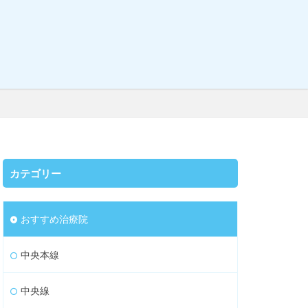
カテゴリー
おすすめ治療院
中央本線
中央線