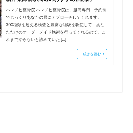
ハレノヒ整骨院 ハレノヒ整骨院は、腰痛専門！予約制
でじっくりあなたの腰にアプローチしてくれます。
300種類を超える検査と豊富な経験を駆使して、あな
ただけのオーダーメイド施術を行ってくれるので、こ
れまで治らないと諦めていた […]
続きを読む