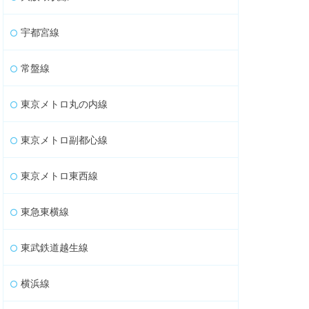
宇都宮線
常盤線
東京メトロ丸の内線
東京メトロ副都心線
東京メトロ東西線
東急東横線
東武鉄道越生線
横浜線