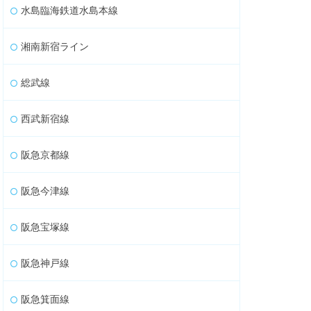
水島臨海鉄道水島本線
湘南新宿ライン
総武線
西武新宿線
阪急京都線
阪急今津線
阪急宝塚線
阪急神戸線
阪急箕面線