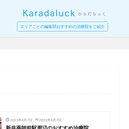
エリアごとの編集部おすすめの治療院をご紹介
2021年6月7日
2021年6月7日
新井薬師前駅周辺のおすすめ治療院