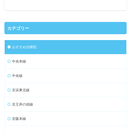
カテゴリー
おすすめ治療院
中央本線
中央線
京浜東北線
京王井の頭線
京阪本線