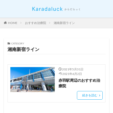
HOME
おすすめ治療院
湘南新宿ライン
CATEGORY
湘南新宿ライン
2021年5月31日
2021年6月2日
赤羽駅周辺のおすすめ治
療院
続きを読む