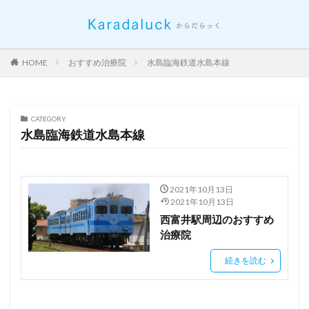
HOME
おすすめ治療院
水島臨海鉄道水島本線
CATEGORY
水島臨海鉄道水島本線
2021年10月13日
2021年10月13日
西富井駅周辺のおすすめ
治療院
続きを読む