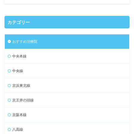
カテゴリー
おすすめ治療院
中央本線
中央線
京浜東北線
京王井の頭線
京阪本線
八高線