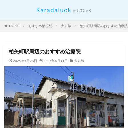
HOME
おすすめ治療院
大糸線
柏矢町駅周辺のおすすめ治療院
柏矢町駅周辺のおすすめ治療院
2025年5月28日
2025年6月11日
大糸線