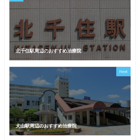
北千住駅周辺のおすすめ治療院
Next
犬山駅周辺のおすすめ治療院