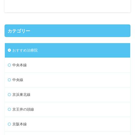
カテゴリー
おすすめ治療院
中央本線
中央線
京浜東北線
京王井の頭線
京阪本線