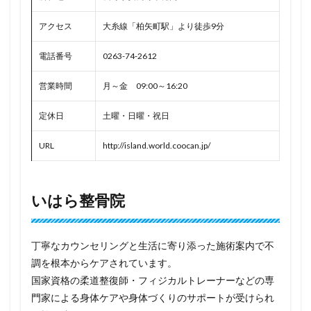
アクセス
大糸線「柏矢町駅」より徒歩9分
電話番号
0263-74-2612
営業時間
月～金 09:00～16:20
定休日
土曜・日曜・祝日
URL
http://island.world.coocan.jp/
いはら整骨院
丁寧なカウンセリングと生活に寄り添った施術案内で不
調を根本からケアされています。
国家資格の柔道整復師・フィジカルトレーナーなどの専
門家による身体ケアや身体づくりのサポートが受けられ