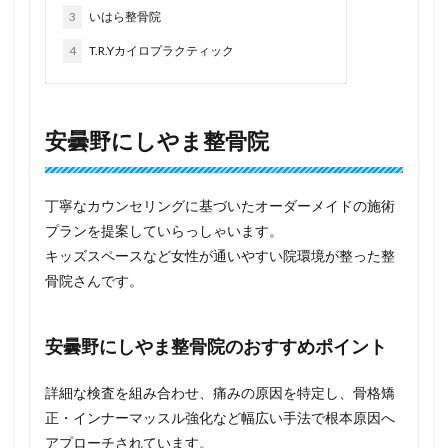
3
いはら整骨院
4
T.R.Yカイロプラクティック
安曇野にしやま整骨院
丁寧なカウンセリングに基づいたオーダーメイドの施術
プランを提案していらっしゃいます。
キッズスペースなど女性が通いやすい院環境が整った整
骨院さんです。
安曇野にしやま整骨院のおすすめポイント
詳細な検査を組み合わせ、痛みの原因を特定し、骨格矯
正・インナーマッスル強化など幅広い手法で根本原因へ
アプローチされています。