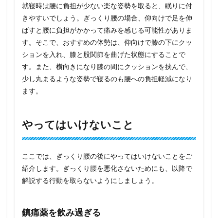
就寝時は腰に負担が少ない楽な姿勢を取ると、眠りに付
きやすいでしょう。ぎっくり腰の場合、仰向けで足を伸
ばすと腰に負担がかかって痛みを感じる可能性がありま
す。そこで、おすすめの体勢は、仰向けで膝の下にクッ
ションを入れ、膝と股関節を曲げた状態にすることで
す。また、横向きになり膝の間にクッションを挟んで、
少し丸まるような姿勢で寝るのも腰への負担軽減になり
ます。
やってはいけないこと
ここでは、ぎっくり腰の後にやってはいけないことをご
紹介します。ぎっくり腰を悪化さないためにも、以降で
解説する行動を取らないようにしましょう。
鎮痛薬を飲み過ぎる