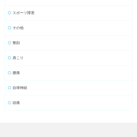
スポーツ障害
その他
整顔
肩こり
腰痛
自律神経
頭痛