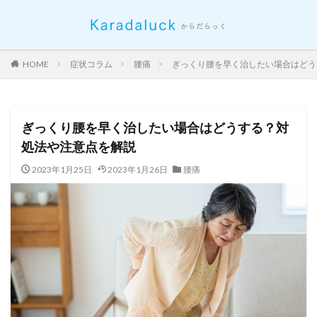
HOME
症状コラム
腰痛
ぎっくり腰を早く治したい場合はどう
ぎっくり腰を早く治したい場合はどうする？対
処法や注意点を解説
2023年1月25日
2023年1月26日
腰痛