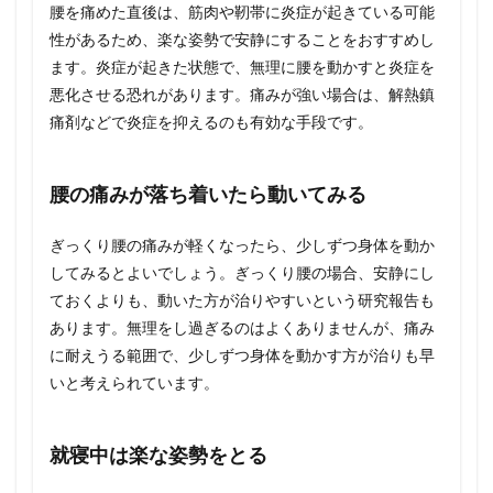
腰を痛めた直後は、筋肉や靭帯に炎症が起きている可能
性があるため、楽な姿勢で安静にすることをおすすめし
ます。炎症が起きた状態で、無理に腰を動かすと炎症を
悪化させる恐れがあります。痛みが強い場合は、解熱鎮
痛剤などで炎症を抑えるのも有効な手段です。
腰の痛みが落ち着いたら動いてみる
ぎっくり腰の痛みが軽くなったら、少しずつ身体を動か
してみるとよいでしょう。ぎっくり腰の場合、安静にし
ておくよりも、動いた方が治りやすいという研究報告も
あります。無理をし過ぎるのはよくありませんが、痛み
に耐えうる範囲で、少しずつ身体を動かす方が治りも早
いと考えられています。
就寝中は楽な姿勢をとる