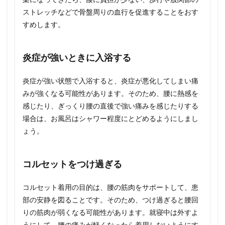
ストレッチなどで骨盤周りの血行を促進することをおす
すめします。
炎症が強いときに入浴する
炎症が強い状態で入浴すると、炎症が悪化してしまい痛
みが強くなる可能性があります。そのため、腰に熱感を
感じたり、ぎっくり腰の直後で強い痛みを感じたりする
場合は、お風呂はシャワー程度にとどめるようにしまし
ょう。
コルセットをつけ過ぎる
コルセット着用の目的は、腰の筋肉をサポートして、患
部の安静を図ることです。そのため、つけ過ぎると腰回
りの筋肉が弱くなる可能性があります。就寝中は外すよ
うにして、腰の痛みが軽くなったら着用しないようにす