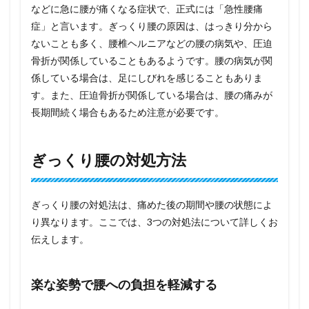
などに急に腰が痛くなる症状で、正式には「急性腰痛
症」と言います。ぎっくり腰の原因は、はっきり分から
ないことも多く、腰椎ヘルニアなどの腰の病気や、圧迫
骨折が関係していることもあるようです。腰の病気が関
係している場合は、足にしびれを感じることもありま
す。また、圧迫骨折が関係している場合は、腰の痛みが
長期間続く場合もあるため注意が必要です。
ぎっくり腰の対処方法
ぎっくり腰の対処法は、痛めた後の期間や腰の状態によ
り異なります。ここでは、3つの対処法について詳しくお
伝えします。
楽な姿勢で腰への負担を軽減する