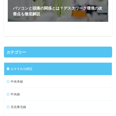
パソコンと頭痛の関係とは？デスクワーク環境の改
善点も徹底解説
カテゴリー
おすすめ治療院
中央本線
中央線
京浜東北線