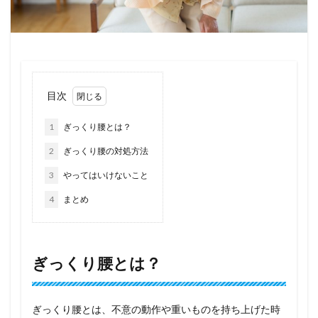
目次
1
ぎっくり腰とは？
2
ぎっくり腰の対処方法
3
やってはいけないこと
4
まとめ
ぎっくり腰とは？
ぎっくり腰とは、不意の動作や重いものを持ち上げた時