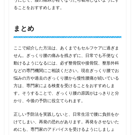
ることをおすすめします。
まとめ
ここで紹介した方法は、あくまでもセルフケアに過ぎま
せん。ぎっくり腰の痛みを残さずに、日常でも不便なく
動けるようになるには、必ず整骨院や接骨院、整形外科
などの専門機関にご相談ください。現在ぎっくり腰でお
悩みの方や過去のぎっくり腰から慢性腰痛が続いている
方は、専門家による検査を受けることをおすすめしま
す。そうすることで、ぎっくり腰の原因がはっきりと分
かり、今後の予防に役立てられます。
正しい予防法を実践しないと、日常生活で腰に負担をか
けてしまい、再発の恐れがあります。再発をさせないた
めにも、専門家のアドバイスを受けるようにしましょ