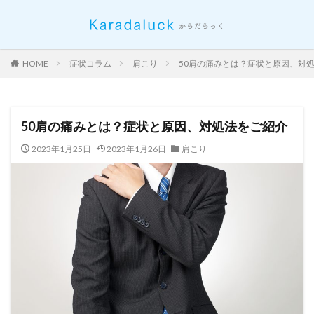
HOME
症状コラム
肩こり
50肩の痛みとは？症状と原因、対
50肩の痛みとは？症状と原因、対処法をご紹介
2023年1月25日
2023年1月26日
肩こり