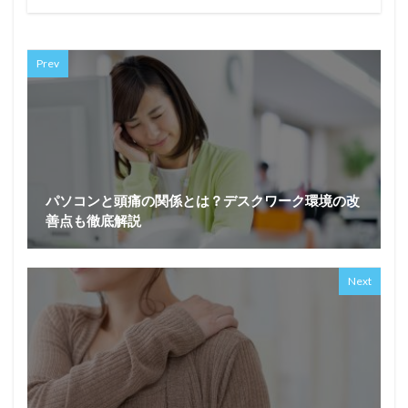
Prev
パソコンと頭痛の関係とは？デスクワーク環境の改
善点も徹底解説
Next