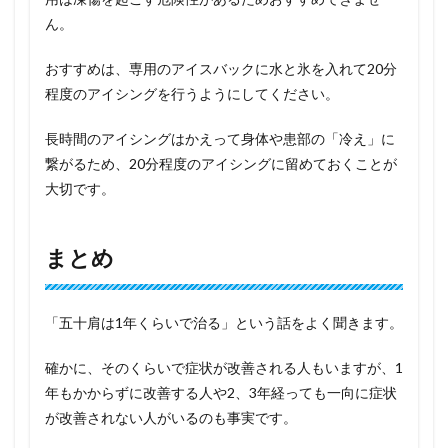
ん。
おすすめは、専用のアイスバックに水と氷を入れて20分
程度のアイシングを行うようにしてください。
長時間のアイシングはかえって身体や患部の「冷え」に
繋がるため、20分程度のアイシングに留めておくことが
大切です。
まとめ
「五十肩は1年くらいで治る」という話をよく聞きます。
確かに、そのくらいで症状が改善される人もいますが、1
年もかからずに改善する人や2、3年経っても一向に症状
が改善されない人がいるのも事実です。