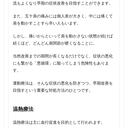
流もよくなり早期の症状改善を目指すことができます。
また、五十肩の痛みには個人差が大きく、中には痛くて
肩を動かすことすら辛い人もいます。
しかし、痛いからといって肩を動かさない状態が続けば
続くほど、どんどん肩関節が硬くなることに。
当然改善までの期間が長くなるだけでなく、症状の悪化
にも繋がる「悪循環」に陥ってしまう危険性もありま
す。
運動療法は、そんな症状の悪化を防ぎつつ、早期改善を
目指すという重要な対処方法のひとつです。
温熱療法
温熱療法は主に血行促進を目的として行われます。