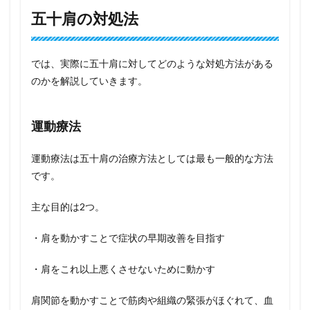
五十肩の対処法
では、実際に五十肩に対してどのような対処方法がある
のかを解説していきます。
運動療法
運動療法は五十肩の治療方法としては最も一般的な方法
です。
主な目的は2つ。
・肩を動かすことで症状の早期改善を目指す
・肩をこれ以上悪くさせないために動かす
肩関節を動かすことで筋肉や組織の緊張がほぐれて、血