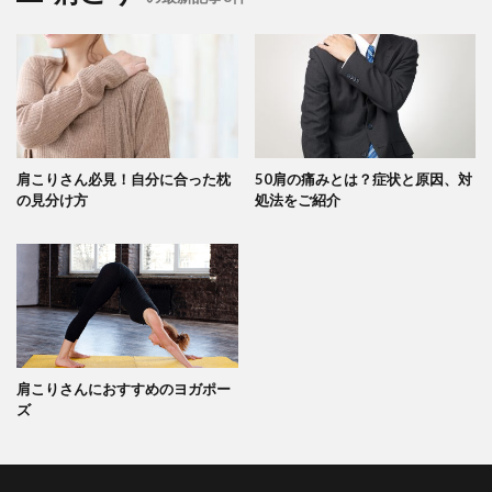
肩こりさん必見！自分に合った枕
50肩の痛みとは？症状と原因、対
の見分け方
処法をご紹介
肩こりさんにおすすめのヨガポー
ズ