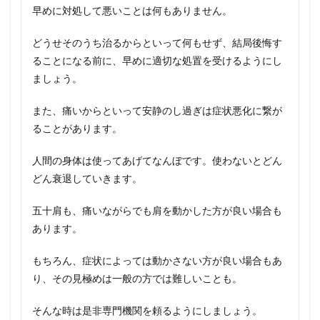
早めに対処して悪いことは何もありません。
どうせそのうち治るからといって何もせず、結局後悔す
ることになる前に、早めに適切な処置を受けるようにし
ましょう。
また、痛いからといって安静のし過ぎは症状悪化に繋が
ることがあります。
人間の身体は使ってあげてなんぼです。使わないとどん
どん衰退していきます。
五十肩も、痛いながらでも肩を動かした方が良い場合も
あります。
もちろん、症状によっては動かさない方が良い場合もあ
り、その見極めは一般の方では難しいことも。
そんな時は是非専門機関を頼るようにしましょう。