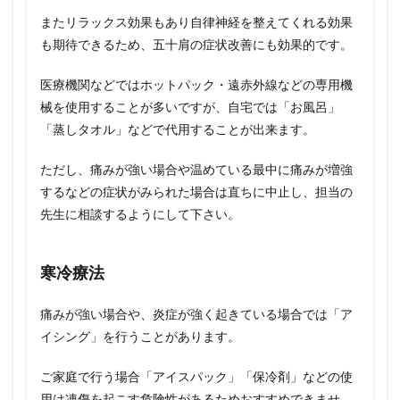
またリラックス効果もあり自律神経を整えてくれる効果
も期待できるため、五十肩の症状改善にも効果的です。
医療機関などではホットパック・遠赤外線などの専用機
械を使用することが多いですが、自宅では「お風呂」
「蒸しタオル」などで代用することが出来ます。
ただし、痛みが強い場合や温めている最中に痛みが増強
するなどの症状がみられた場合は直ちに中止し、担当の
先生に相談するようにして下さい。
寒冷療法
痛みが強い場合や、炎症が強く起きている場合では「ア
イシング」を行うことがあります。
ご家庭で行う場合「アイスパック」「保冷剤」などの使
用は凍傷を起こす危険性があるためおすすめできませ